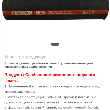
POLICY
Характер продукции
Большой диаметр резиновый шланг с усиленной нитью для
промышленных водоснабжения
Продукты Особенности резинового водяного
шланга
1.
Применение
:
Для транспортировки воздуха или жидкости под
высоким давлением.
2.
Материал Конструкция: SBR & NR трубки и покрытия с
одним или двумя слоями волокна плетеные усиление.
3.
Цвет: черный, красный, синий, зеленый, желтый, белый,