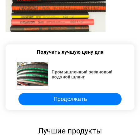
Получить лучшую цену для
Промышленный резиновый
водяной шланг
Продолжать
Лучшие продукты