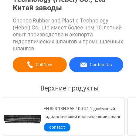
Китай заводы
Chenbo Rubber and Plastic Technology
(Hebei) Co., Ltd имеет более чем 10-летний
опыт производства и экспорта
гидравлических шлангов и промышленных
шлангов.
Call Now
Contact Us
Верхние продукты
EN 853 1SN SAE 100 R1 1 дюймовый
гидравлический всасывающий шланг
contact