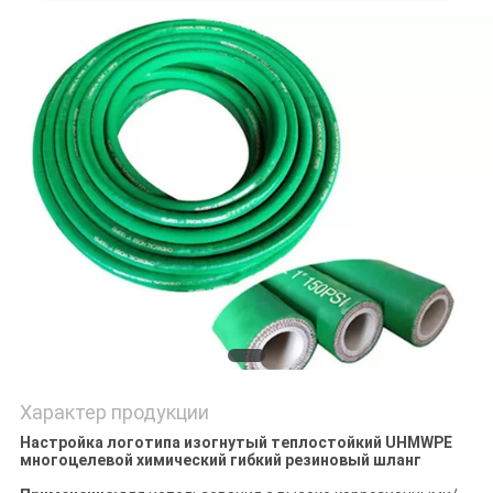
POLICY
Характер продукции
Настройка логотипа изогнутый теплостойкий UHMWPE
многоцелевой химический гибкий резиновый шланг