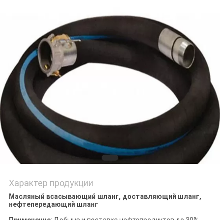
POLICY
Характер продукции
Масляный всасывающий шланг, доставляющий шланг,
нефтепередающий шланг