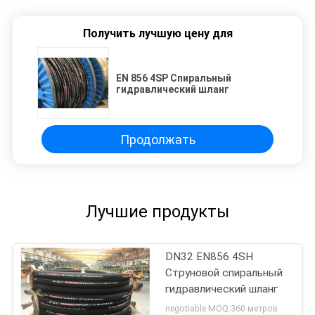
Получить лучшую цену для
EN 856 4SP Спиральный
гидравлический шланг
Продолжать
Лучшие продукты
DN32 EN856 4SH
Струновой спиральный
гидравлический шланг
negotiable MOQ:360 метров