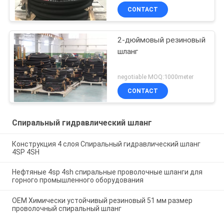
CONTACT
2-дюймовый резиновый
шланг
negotiable MOQ:1000meter
CONTACT
Спиральный гидравлический шланг
Конструкция 4 слоя Спиральный гидравлический шланг
4SP 4SH
Нефтяные 4sp 4sh спиральные проволочные шланги для
горного промышленного оборудования
OEM Химически устойчивый резиновый 51 мм размер
проволочный спиральный шланг