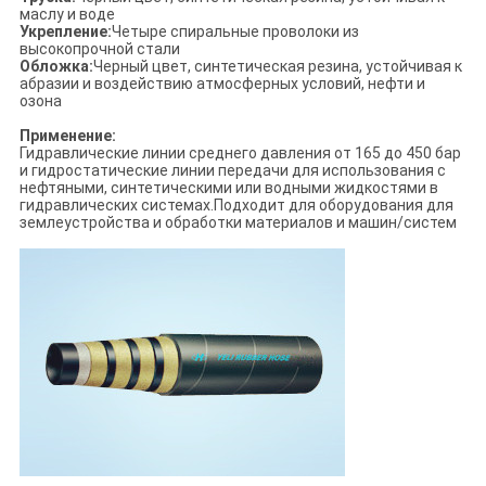
маслу и воде
Укрепление:
Четыре спиральные проволоки из
высокопрочной стали
Обложка:
Черный цвет, синтетическая резина, устойчивая к
абразии и воздействию атмосферных условий, нефти и
озона
Применение:
Гидравлические линии среднего давления от 165 до 450 бар
и гидростатические линии передачи для использования с
нефтяными, синтетическими или водными жидкостями в
гидравлических системах.Подходит для оборудования для
землеустройства и обработки материалов и машин/систем