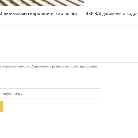
/4 дюймовый гидравлический шланг
,
4SP 3/4 дюймовый гидр