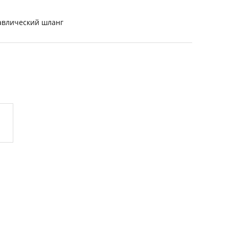
авлический шланг