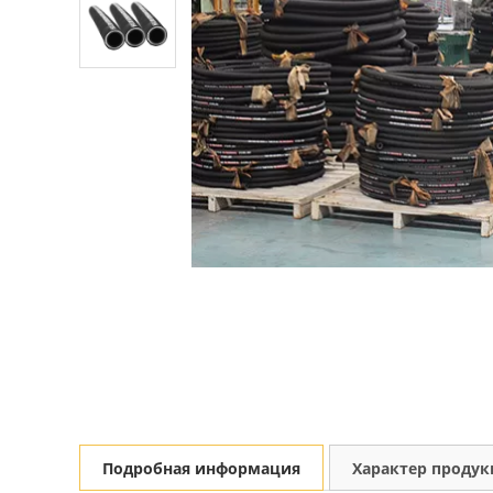
Подробная информация
Характер проду