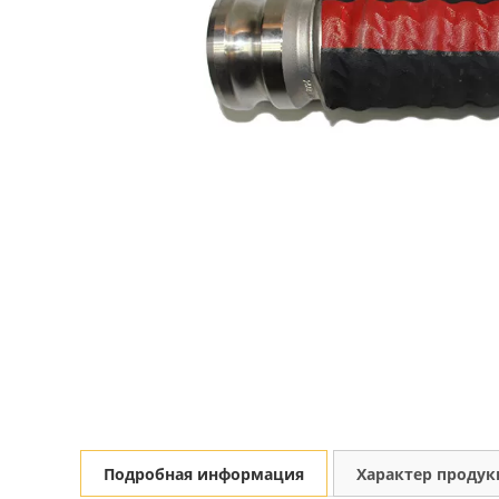
Подробная информация
Характер проду