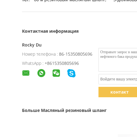
Контактная информация
Rocky Du
Номер телефона :
86-15350805696
WhatsApp :
+8615350805696
контакт
Больше Масляный резиновый шланг