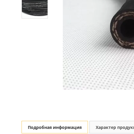
Подробная информация
Характер проду