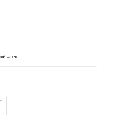
вый шланг