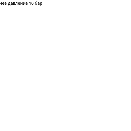
ее давление 10 бар