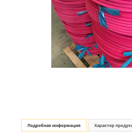
Подробная информация
Характер проду