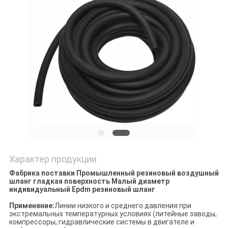
POLICY
Характер продукции
Фабрика поставки Промышленный резиновый воздушный
шланг гладкая поверхность Малый диаметр
индивидуальный Epdm резиновый шланг
Применение:
Линии низкого и среднего давления при
экстремальных температурных условиях (литейные заводы,
компрессоры, гидравлические системы в двигателе и