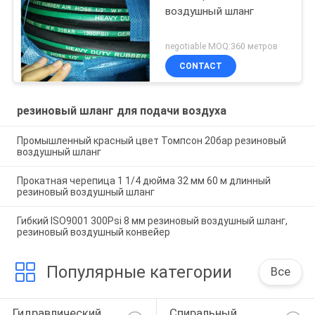
воздушный шланг
negotiable MOQ:360 метров
CONTACT
резиновый шланг для подачи воздуха
Промышленный красный цвет Томпсон 20бар резиновый
воздушный шланг
Прокатная черепица 1 1/4 дюйма 32 мм 60 м длинный
резиновый воздушный шланг
Гибкий ISO9001 300Psi 8 мм резиновый воздушный шланг,
резиновый воздушный конвейер
Популярные категории
Все
Гидравлический 
Спиральный 