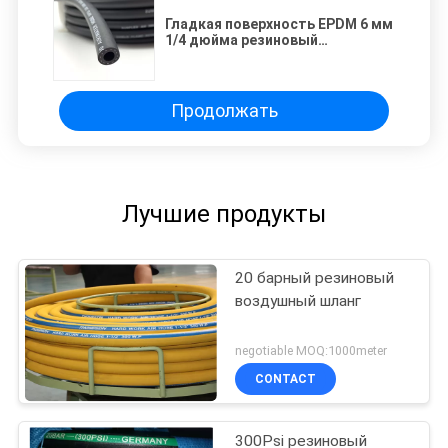
Гладкая поверхность EPDM 6 мм
1/4 дюйма резиновый
воздушный шланг
Продолжать
Лучшие продукты
20 барный резиновый
воздушный шланг
negotiable MOQ:1000meter
CONTACT
300Psi резиновый